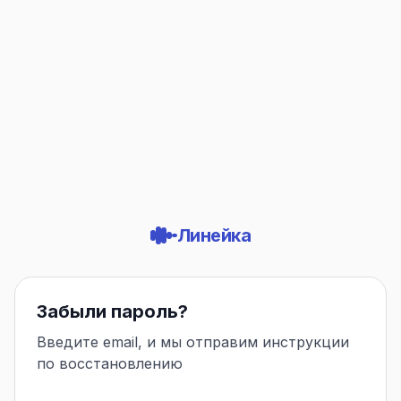
Линейка
Забыли пароль?
Введите email, и мы отправим инструкции
по восстановлению