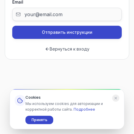
Email
Отправить инструкции
Вернуться к входу
Cookies
Мы используем cookies для авторизации и
корректной работы сайта.
Подробнее
Принять